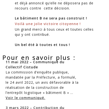
et déjà annoncé qu’elle ne déposera pas de
recours contre cette décision.
Le bâtiment B ne sera pas construit !
Voilà une jolie victoire citoyenne !
Un grand merci à tous ceux et toutes celles
qui y ont contribué.
Un bel été à toutes et tous !
Pour en savoir plus :
11 mai 2022 – Communiqué du
Collectif
Cistude
La commission d’enquête publique,
mandatée par la Préfecture, a formulé,
le 24 avril 2022, un avis défavorable à la
réalisation de la construction de
l’entrepôt logistique « bâtiment B » …
Voir le communiqué.
3 mars 2022 – Contribution du