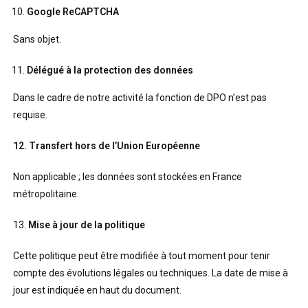
Google ReCAPTCHA
Sans objet.
Délégué à la protection des données
Dans le cadre de notre activité la fonction de DPO n’est pas
requise.
12. Transfert hors de l’Union Européenne
Non applicable ; les données sont stockées en France
métropolitaine.
13.
Mise à jour de la politique
Cette politique peut être modifiée à tout moment pour tenir
compte des évolutions légales ou techniques. La date de mise à
jour est indiquée en haut du document.