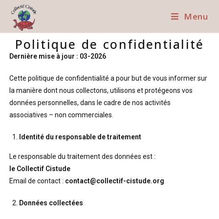
Menu
Politique de confidentialité
Dernière mise à jour : 03-2026
Cette politique de confidentialité a pour but de vous informer sur
la manière dont nous collectons, utilisons et protégeons vos
données personnelles, dans le cadre de nos activités
associatives – non commerciales.
Identité du responsable de traitement
Le responsable du traitement des données est :
le Collectif Cistude
Email de contact :
contact@collectif-cistude.org
Données collectées