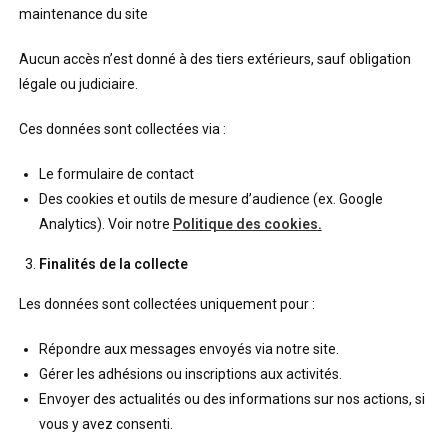
maintenance du site
Aucun accès n’est donné à des tiers extérieurs, sauf obligation
légale ou judiciaire.
Ces données sont collectées via :
Le formulaire de contact
Des cookies et outils de mesure d’audience (ex. Google
Analytics). Voir notre
Politique des cookies
.
Finalités de la collecte
Les données sont collectées uniquement pour :
Répondre aux messages envoyés via notre site.
Gérer les adhésions ou inscriptions aux activités.
Envoyer des actualités ou des informations sur nos actions, si
vous y avez consenti.