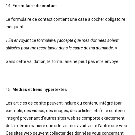
14.
Formulaire de contact
Le formulaire de contact contient une case à cocher obligatoire
indiquant :
« En envoyant ce formulaire, j’accepte que mes données soient
utilisées pour me recontacter dans le cadre de ma demande. »
Sans cette validation, le formulaire ne peut pas être envoyé.
15.
Médias et liens hypertextes
Les articles de ce site peuvent inclure du contenu intégré (par
exemple, des vidéos, des images, des articles, etc.). Le contenu
intégré provenant d’autres sites web se comporte exactement
de la même manière que si le visiteur avait visité l’autre site web.
Ces sites web peuvent collecter des données vous concernant,