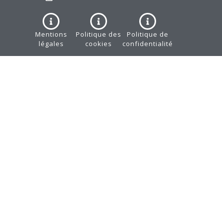
Mentions
Politique des
Politique de
légales
cookies
confidentialité