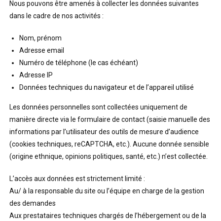
Nous pouvons être amenés à collecter les données suivantes
dans le cadre de nos activités :
Nom, prénom
Adresse email
Numéro de téléphone (le cas échéant)
Adresse IP
Données techniques du navigateur et de l’appareil utilisé
Les données personnelles sont collectées uniquement de
manière directe via le formulaire de contact (saisie manuelle des
informations par l’utilisateur des outils de mesure d’audience
(cookies techniques, reCAPTCHA, etc.). Aucune donnée sensible
(origine ethnique, opinions politiques, santé, etc.) n’est collectée.
L’accès aux données est strictement limité :
Au/ à la responsable du site ou l’équipe en charge de la gestion
des demandes
Aux prestataires techniques chargés de l’hébergement ou de la