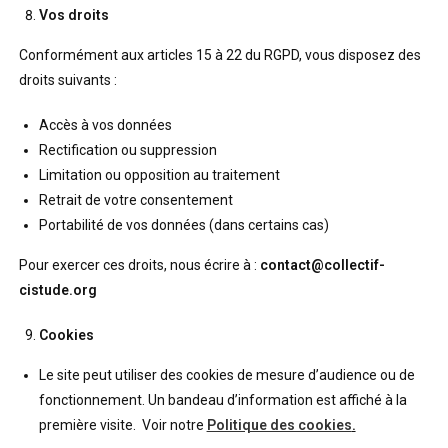
Vos droits
Conformément aux articles 15 à 22 du RGPD, vous disposez des
droits suivants :
Accès à vos données
Rectification ou suppression
Limitation ou opposition au traitement
Retrait de votre consentement
Portabilité de vos données (dans certains cas)
Pour exercer ces droits, nous écrire à :
contact@collectif-
cistude.org
Cookies
Le site peut utiliser des cookies de mesure d’audience ou de
fonctionnement. Un bandeau d’information est affiché à la
première visite. Voir notre
Politique des cookies
.