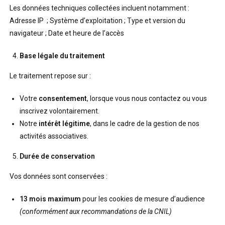
Les données techniques collectées incluent notamment :
Adresse IP ; Système d’exploitation ; Type et version du
navigateur ; Date et heure de l’accès
Base légale du traitement
Le traitement repose sur :
Votre
consentement
, lorsque vous nous contactez ou vous
inscrivez volontairement.
Notre
intérêt légitime
, dans le cadre de la gestion de nos
activités associatives.
Durée de conservation
Vos données sont conservées :
13 mois maximum
pour les cookies de mesure d’audience
(conformément aux recommandations de la CNIL)