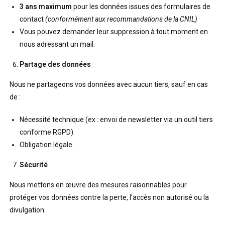
3 ans maximum
pour les données issues des formulaires de
contact
(conformément aux recommandations de la CNIL)
Vous pouvez demander leur suppression à tout moment en
nous adressant un mail.
Partage des données
Nous ne partageons vos données avec aucun tiers, sauf en cas
de :
Nécessité technique (ex : envoi de newsletter via un outil tiers
conforme RGPD).
Obligation légale.
Sécurité
Nous mettons en œuvre des mesures raisonnables pour
protéger vos données contre la perte, l’accès non autorisé ou la
divulgation.